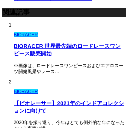
関連記事
BIORACER
BIORACER 世界最先端のロードレースワン
ピース販売開始
※画像は、ロードレースワンピースおよびエアロスー
ツ開発風景やレース…
BIORACER
【ビオレーサー】2021年のインドアコレクシ
ョンに向けて
2020年を振り返り、今年はとても例外的な年になった