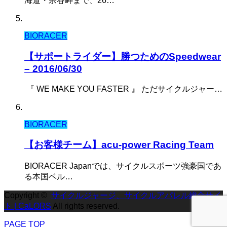
海道・宗谷岬まで、26…
BIORACER
【サポートライダー】勝つためのSpeedwear
– 2016/06/30
『 WE MAKE YOU FASTER 』 ただサイクルジャー…
BIORACER
【お客様チーム】acu-power Racing Team
BIORACER Japanでは、サイクルスポーツ強豪国であ
る本国ベル…
Copyright ©
サイクルジャージ、サイクルアパレル総合サイ
ト | CaLORS
All rights reserved.
PAGE TOP