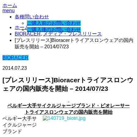
ホーム
menu
各種問い合わせ
ご購入前のお問い合わせ
ホーム
ご購入後のお問い合わせ
BIORACER
,
メディア・プレスリリース
[プレスリリース]Bioracerトライアスロンウェアの国内
販売を開始 – 2014/07/23
BIORACER
2014.07.23
[プレスリリース]Bioracerトライアスロンウ
ェアの国内販売を開始 – 2014/07/23
ベルギー大手サイクルジャージブランド・ビオレーサー
トライアスロンウェアの国内販売を開始
ベルギー大手サ
イクルジャージ
ブランド