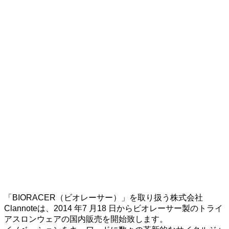
「BIORACER（ビオレーサー）」を取り扱う株式会社
Clannoteは、2014 年7 月18 日からビオレーサー製のトライ
アスロンウェアの国内販売を開始致します。