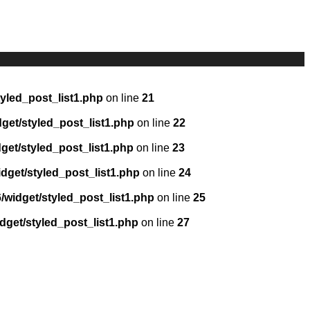
yled_post_list1.php
on line
21
et/styled_post_list1.php
on line
22
et/styled_post_list1.php
on line
23
get/styled_post_list1.php
on line
24
widget/styled_post_list1.php
on line
25
get/styled_post_list1.php
on line
27