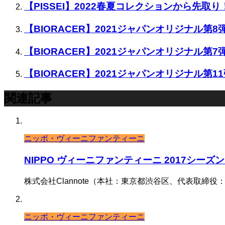
【PISSEI】2022春夏コレクションから先
【BIORACER】2021ジャパンオリジナル
【BIORACER】2021ジャパンオリジナル第
【BIORACER】2021ジャパンオリジナル第
関連記事
ニッポ・ヴィーニファンティーニ
NIPPO ヴィーニファンティーニ 2017シー
株式会社Clannote（本社：東京都渋谷区、代表取締役
ニッポ・ヴィーニファンティーニ