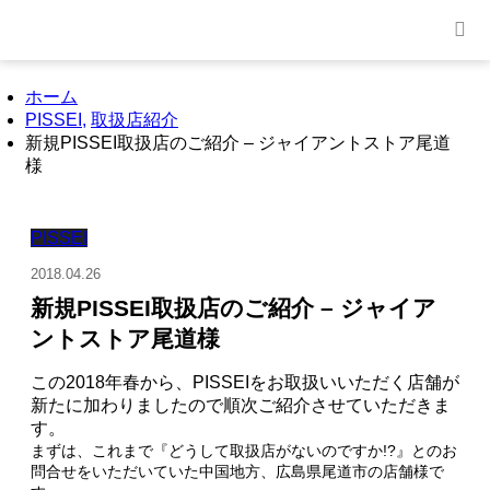
ホーム
PISSEI
,
取扱店紹介
新規PISSEI取扱店のご紹介 – ジャイアントストア尾道
様
PISSEI
2018.04.26
新規PISSEI取扱店のご紹介 – ジャイア
ントストア尾道様
この2018年春から、PISSEIをお取扱いいただく店舗が
新たに加わりましたので順次ご紹介させていただきま
す。
まずは、これまで『どうして取扱店がないのですか!?』とのお
問合せをいただいていた中国地方、広島県尾道市の店舗様で