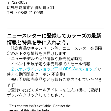
〒722-0037
広島県尾道市西御所町5-11
TEL：0848-21-0068
ニュースレターに登録してカラーズの最新
情報と特典を手に入れよう。
・限定商品やキャンペーン等、ニュースレター会員限
定のおトクな情報をお届けします
・ニューモデルの商品情報や販売開始時期
・イベント出展予定や販売店様でのセール情報
・
公式オンラインショップ/CaLORS Webショップ
で
使える期間限定クーポン(不定期)
・先行予約販売商品なども随時ご案内させていただき
ます
ご登録いただくメールアドレスをご入力後に【登録】
ボタンをクリックしてください。