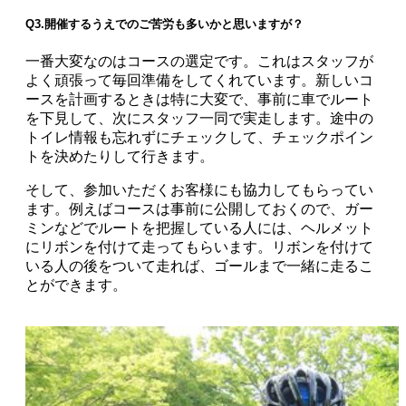
Q3.開催するうえでのご苦労も多いかと思いますが？
一番大変なのはコースの選定です。これはスタッフが
よく頑張って毎回準備をしてくれています。新しいコ
ースを計画するときは特に大変で、事前に車でルート
を下見して、次にスタッフ一同で実走します。途中の
トイレ情報も忘れずにチェックして、チェックポイン
トを決めたりして行きます。
そして、参加いただくお客様にも協力してもらってい
ます。例えばコースは事前に公開しておくので、ガー
ミンなどでルートを把握している人には、ヘルメット
にリボンを付けて走ってもらいます。リボンを付けて
いる人の後をついて走れば、ゴールまで一緒に走るこ
とができます。