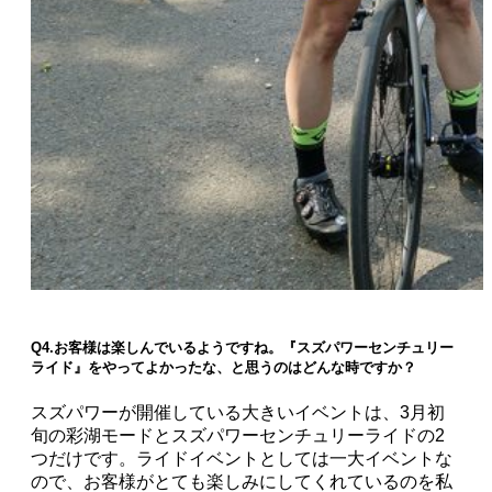
Q4.お客様は楽しんでいるようですね。『スズパワーセンチュリー
ライド』をやってよかったな、と思うのはどんな時ですか？
スズパワーが開催している大きいイベントは、3月初
旬の彩湖モードとスズパワーセンチュリーライドの2
つだけです。ライドイベントとしては一大イベントな
ので、お客様がとても楽しみにしてくれているのを私