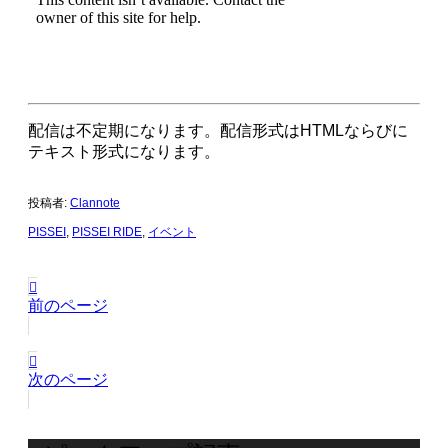
配信は不定期になります。配信形式はHTMLならびに
テキスト形式になります。
投稿者:
Clannote
PISSEI
,
PISSEI RIDE
,
イベント
前のページ
次のページ