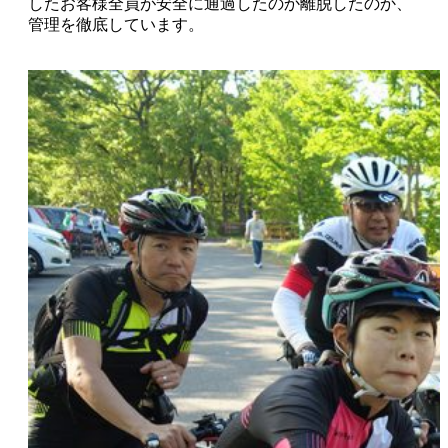
したお客様全員が安全に通過したのか離脱したのか、
管理を徹底しています。