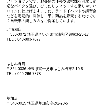
プロショップです。お客様の体格や柔軟性を測定し最
適なバイクを選び、ぴったりフィットする乗りやすい
バイクに仕上げます。また、ライドイベントや講習会
などを定期的に開催し、単に商品を販売するだけでな
く自転車の楽しみ方をご提案しています。
北浦和店
〒330-0072 埼玉県さいたま市浦和区領家3-23-17
TEL：048-883-7077
ふじみ野店
〒354-0036 埼玉県富士見市ふじみ野東2-10-8
TEL：049-266-7878
草加店
〒340-0015 埼玉県草加市高砂2-20-5