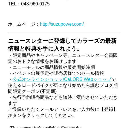
TEL：048-960-0175
ホームページ：
http://suzupower.com/
ニュースレターに登録してカラーズの最新
情報と特典を手に入れよう。
・限定商品やキャンペーン等、ニュースレター会員限
定のおトクな情報をお届けします
・ニューモデルの商品情報や販売開始時期
・イベント出展予定や販売店様でのセール情報
・
公式オンラインショップ/CaLORS Webショップ
で
使えるロードバイクが気になり始めたら読むブログ期
間限定クーポン(不定期)
・先行予約販売商品なども随時ご案内させていただき
ます
ご登録いただくメールアドレスをご入力後に【登録】
ボタンをクリックしてください。