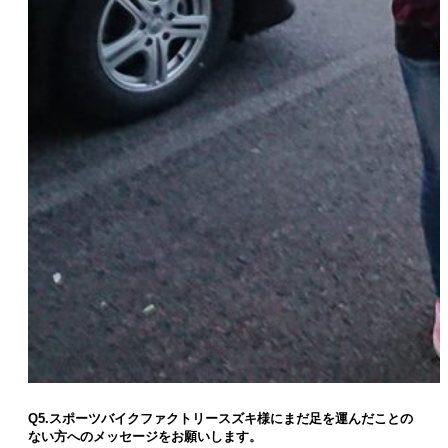
Q5.スポーツバイクファクトリースズキ様にまだ足を運んだことの
ない方へのメッセージをお願いします。