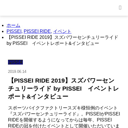
ホーム
PISSEI
,
PISSEI RIDE
,
イベント
【PISSEI RIDE 2019】スズパワーセンチュリーライド
by PISSEI イベントレポート&インタビュー
PISSEI
2019.06.14
【PISSEI RIDE 2019】スズパワーセン
チュリーライド by PISSEI イベントレ
ポート&インタビュー
スポーツバイクファクトリースズキ様恒例のイベント
『スズパワーセンチュリーライド』。PISSEIがPISSEI
RIDEを開催するようになってからは毎年、PISSEI
RIDEの冠を付けたイベントとして開催いただいていま