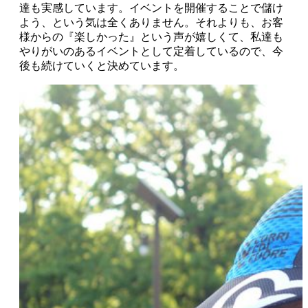
達も実感しています。イベントを開催することで儲け
よう、という気は全くありません。それよりも、お客
様からの『楽しかった』という声が嬉しくて、私達も
やりがいのあるイベントとして定着しているので、今
後も続けていくと決めています。