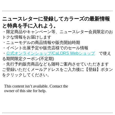
ニュースレターに登録してカラーズの最新情報
と特典を手に入れよう。
・限定商品やキャンペーン等、ニュースレター会員限定のお
トクな情報をお届けします
・ニューモデルの商品情報や販売開始時期
・イベント出展予定や販売店様でのセール情報
・
公式オンラインショップ/CaLORS Webショップ
で使え
る期間限定クーポン(不定期)
・先行予約販売商品なども随時ご案内させていただきます
ご登録いただくメールアドレスをご入力後に【登録】ボタン
をクリックしてください。