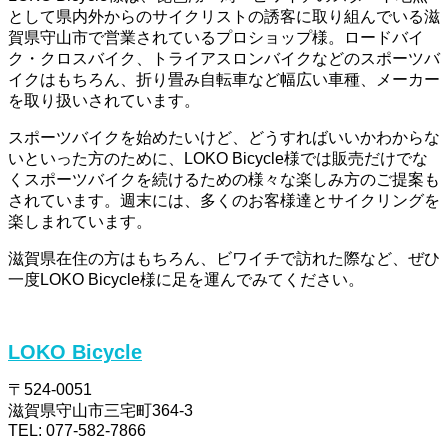
として県内外からのサイクリストの誘客に取り組んでいる滋
賀県守山市で営業されているプロショップ様。ロードバイ
ク・クロスバイク、トライアスロンバイクなどのスポーツバ
イクはもちろん、折り畳み自転車など幅広い車種、メーカー
を取り扱いされています。
スポーツバイクを始めたいけど、どうすればいいかわからな
いといった方のために、LOKO Bicycle様では販売だけでな
くスポーツバイクを続けるための様々な楽しみ方のご提案も
されています。週末には、多くのお客様達とサイクリングを
楽しまれています。
滋賀県在住の方はもちろん、ビワイチで訪れた際など、ぜひ
一度LOKO Bicycle様に足を運んでみてください。
LOKO Bicycle
〒524-0051
滋賀県守山市三宅町364-3
TEL: 077-582-7866