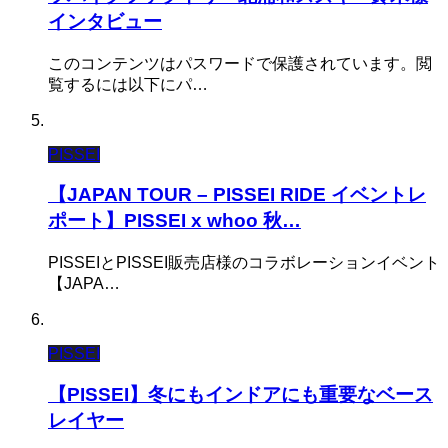
インタビュー
このコンテンツはパスワードで保護されています。閲
覧するには以下にパ…
PISSEI
【JAPAN TOUR – PISSEI RIDE イベントレ
ポート】PISSEI x whoo 秋…
PISSEIとPISSEI販売店様のコラボレーションイベント
【JAPA…
PISSEI
【PISSEI】冬にもインドアにも重要なベース
レイヤー