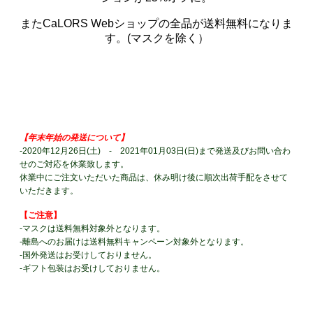
またCaLORS Webショップの全品が送料無料になりま
す。(マスクを除く）
WebショップをCHECK
【年末年始の発送について】
-2020年12月26日(土) ‐ 2021年01月03日(日)まで発送及びお問い合わ
せのご対応を休業致します。
休業中にご注文いただいた商品は、休み明け後に順次出荷手配をさせて
いただきます。
【ご注意】
-マスクは送料無料対象外となります。
-離島へのお届けは送料無料キャンペーン対象外となります。
-国外発送はお受けしておりません。
-ギフト包装はお受けしておりません。