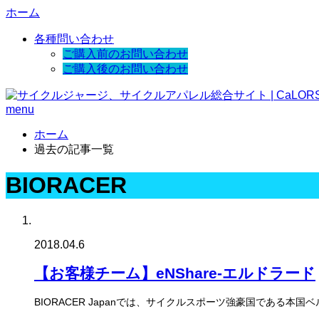
ホーム
各種問い合わせ
ご購入前のお問い合わせ
ご購入後のお問い合わせ
menu
ホーム
過去の記事一覧
BIORACER
2018.04.6
【お客様チーム】eNShare-エルドラード
BIORACER Japanでは、サイクルスポーツ強豪国であ