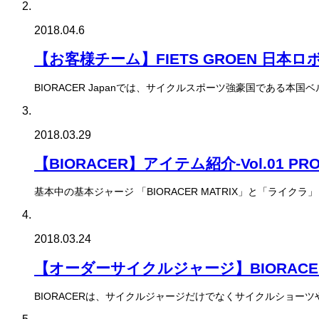
2018.04.6
【お客様チーム】FIETS GROEN 日本
BIORACER Japanでは、サイクルスポーツ強豪国であ
2018.03.29
【BIORACER】アイテム紹介-Vol.01
基本中の基本ジャージ 「BIORACER MATRIX」と「ライ
2018.03.24
【オーダーサイクルジャージ】BIORACE
BIORACERは、サイクルジャージだけでなくサイクルショ