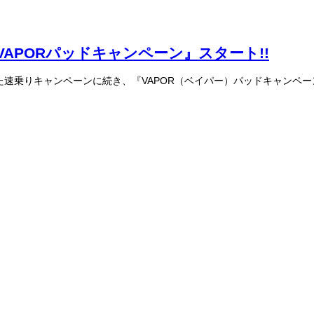
VAPORパッドキャンペーン』スタート!!
速乗りキャンペーンに続き、『VAPOR（ベイパー）パッドキャンペー