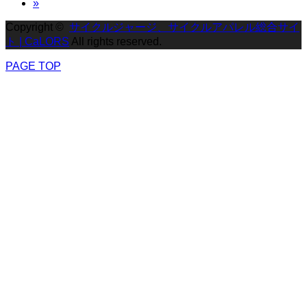
»
Copyright ©
サイクルジャージ、サイクルアパレル総合サイ
ト | CaLORS
All rights reserved.
PAGE TOP