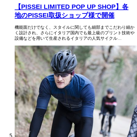
【PISSEI LIMITED POP UP SHOP】各
地のPISSEI取扱ショップ様で開催
機能面だけでなく、スタイルに関しても細部までこだわり細か
く設計され、さらにイタリア国内でも最上級のプリント技術や
設備などを用いて生産されるイタリアの人気サイクル…