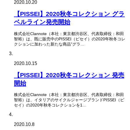
2020.10.20
【PISSEI】2020秋冬コレクション グラ
ベルライン発売開始
株式会社Clannote（本社：東京都渋谷区、代表取締役：和田
智裕）は、既に販売中のPISSEI（ピセイ）の2020年秋冬コレ
クションに加わった新たな商品"グラ…
2020.10.15
【PISSEI】2020秋冬コレクション 発売
開始
株式会社Clannote（本社：東京都渋谷区、代表取締役：和田
智裕）は、イタリアのサイクルジャージブランドPISSEI（ピ
セイ）の2020年秋冬コレクションを1…
2020.10.8