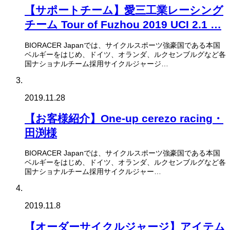
【サポートチーム】愛三工業レーシング
チーム Tour of Fuzhou 2019 UCI 2.1 …
BIORACER Japanでは、サイクルスポーツ強豪国である本国
ベルギーをはじめ、ドイツ、オランダ、ルクセンブルグなど各
国ナショナルチーム採用サイクルジャージ…
2019.11.28
【お客様紹介】One-up cerezo racing・
田渕様
BIORACER Japanでは、サイクルスポーツ強豪国である本国
ベルギーをはじめ、ドイツ、オランダ、ルクセンブルグなど各
国ナショナルチーム採用サイクルジャー…
2019.11.8
【オーダーサイクルジャージ】アイテム