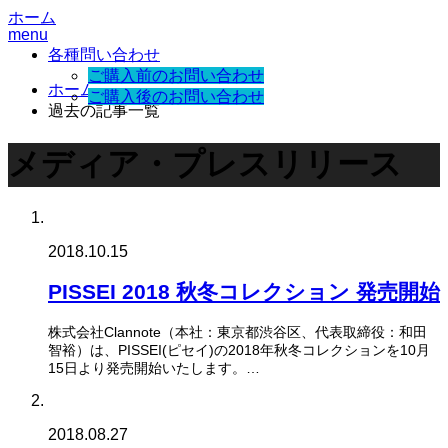
ホーム
menu
各種問い合わせ
ご購入前のお問い合わせ
ホーム
ご購入後のお問い合わせ
過去の記事一覧
メディア・プレスリリース
2018.10.15
PISSEI 2018 秋冬コレクション 発売開始
株式会社Clannote（本社：東京都渋谷区、代表取締役：和田
智裕）は、PISSEI(ピセイ)の2018年秋冬コレクションを10月
15日より発売開始いたします。…
2018.08.27