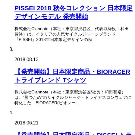
PISSEI 2018 秋冬コレクション 日本限定
デザインモデル 発売開始
株式会社Clannote（本社：東京都渋谷区、代表取締役：和田
智裕）は、イタリアの人気サイクルジャージブランド
『PISSEI』2018年日本限定デザインの秋…
2018.08.13
【発売開始】日本限定商品・BIORACER
トライブレンド Tシャツ
株式会社Clannote（本社：東京都渋谷区/社長：和田智裕）
は、”勝つため”のサイクルジャージ・トライアスロンウェアに
特化した「BIORACER(ビオレー…
2018.06.21