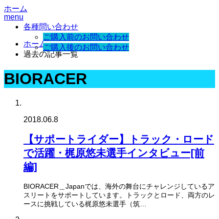
ホーム
menu
各種問い合わせ
ご購入前のお問い合わせ
ホーム
ご購入後のお問い合わせ
過去の記事一覧
BIORACER
2018.06.8
【サポートライダー】トラック・ロード
で活躍・梶原悠未選手インタビュー[前
編]
BIORACER＿Japanでは、海外の舞台にチャレンジしているア
スリートをサポートしています。トラックとロード、両方のレ
ースに挑戦している梶原悠未選手（筑…