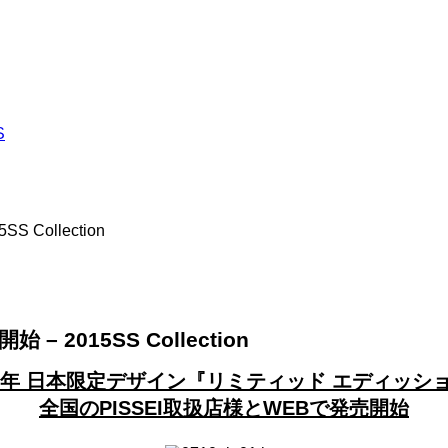
Collection
 2015SS Collection
15年 日本限定デザイン『リミティッド エディッシ
全国のPISSEI取扱店様とWEBで発売開始