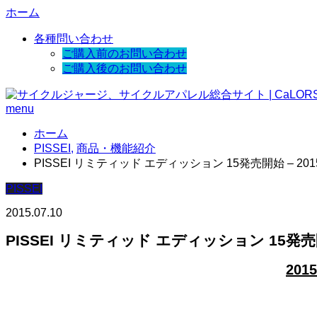
ホーム
各種問い合わせ
ご購入前のお問い合わせ
ご購入後のお問い合わせ
menu
ホーム
PISSEI
,
商品・機能紹介
PISSEI リミティッド エディッション 15発売開始 – 2015SS 
PISSEI
2015.07.10
PISSEI リミティッド エディッション 15発売開始 –
20