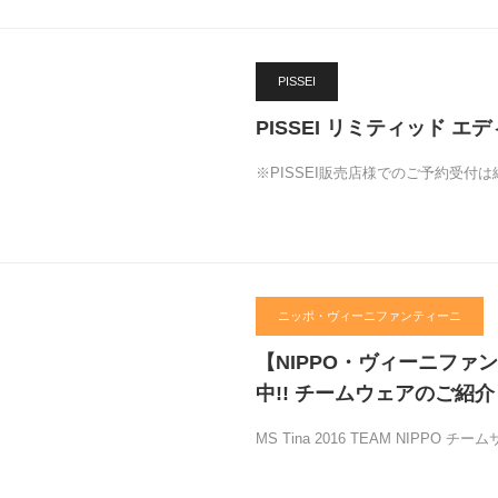
PISSEI
PISSEI リミティッド エディッ
※PISSEI販売店様でのご予約受付は
ニッポ・ヴィーニファンティーニ
【NIPPO・ヴィーニフ
中!! チームウェアのご紹介
MS Tina 2016 TEAM NIPPO 