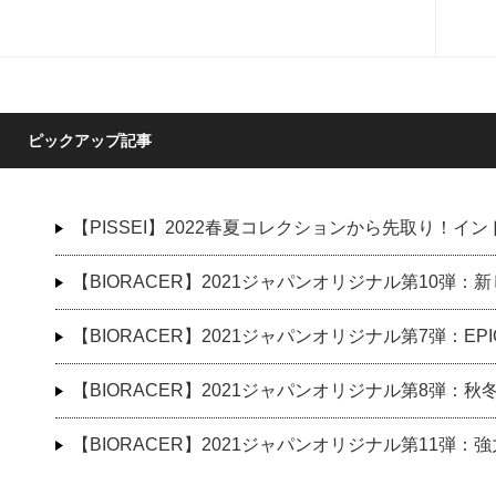
ピックアップ記事
【PISSEI】2022春夏コレクションから先取り！
【BIORACER】2021ジャパンオリジナル第10弾
【BIORACER】2021ジャパンオリジナル第7弾：E
【BIORACER】2021ジャパンオリジナル第8弾：
【BIORACER】2021ジャパンオリジナル第11弾