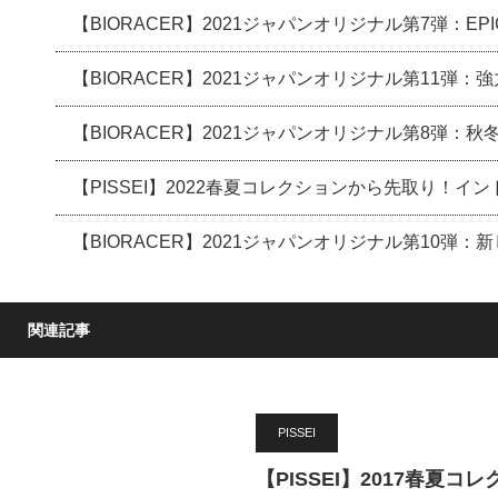
【BIORACER】2021ジャパンオリジナル第7弾：E
【BIORACER】2021ジャパンオリジナル第11弾
【BIORACER】2021ジャパンオリジナル第8弾：
【PISSEI】2022春夏コレクションから先取り！
【BIORACER】2021ジャパンオリジナル第10弾
関連記事
PISSEI
【PISSEI】2017春夏コ