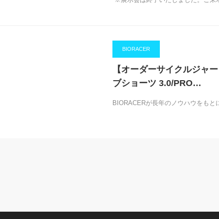
BIORACER
【オーダーサイクルジャージ
ブショーツ 3.0/PRO…
BIORACERが長年のノウハウをも