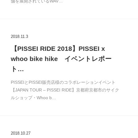
舗を展開されているWAV…
2018.11.3
【PISSEI RIDE 2018】PISSEI x
whoo bike hike イベントレポー
ト…
PISSEIとPISSEI販売店様のコラボレーションイベント
【JAPAN TOUR – PISSEI RIDE】京都府京都市のサイク
ルショップ・Whoo b…
2018.10.27