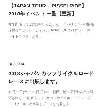
【JAPAN TOUR – PISSEI RIDE】
2018年イベント一覧【更新】
昨年開催してご好評をいただいた、PISSEIとPISSEI販売
店様のコラボレーション、JAPAN TOUR - PISSEI RIDE
ライドイベントが今…
2018.10.14
2018ジャパンカップサイクルロード
レースに出展します。
10月20日(土)・21日(日) の二日間、栃木県宇都宮市で開
催される「2018ジャパンカップサイクルロードレース」
に、CaLORSは今年もブースを出展しま…