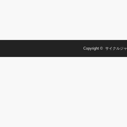
Copyright ©
サイクルジャ