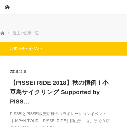
ホーム
ホーム
過去の記事一覧
お知らせ・イベント
2018.11.6
【PISSEI RIDE 2018】秋の恒例！小
豆島サイクリング Supported by
PISS…
PISSEIとPISSEI販売店様のコラボレーションイベント
【JAPAN TOUR – PISSEI RIDE】岡山県・香川県で３店