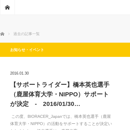
ホーム
ホーム
過去の記事一覧
お知らせ・イベント
2016.01.30
【サポートライダー】橋本英也選手
（鹿屋体育大学・NIPPO）サポート
が決定 - 2016/01/30…
この度、BIORACER_Japanでは、橋本英也選手（鹿屋
体育大学・NIPPO）の活動をサポートすることが決定い