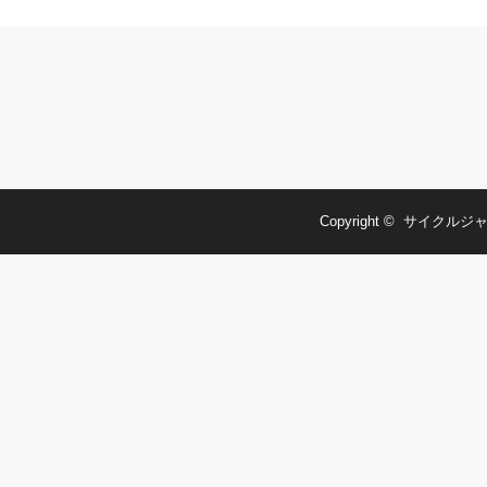
Copyright ©
サイクルジャ