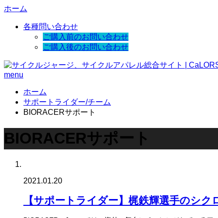
ホーム
各種問い合わせ
ご購入前のお問い合わせ
ご購入後のお問い合わせ
menu
ホーム
サポートライダー/チーム
BIORACERサポート
BIORACERサポート
2021.01.20
【サポートライダー】梶鉄輝選手のシクロクロ