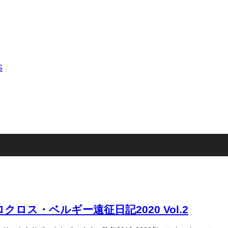
ス・ベルギー遠征日記2020 Vol.2