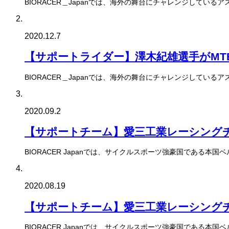
BIORACER＿Japanでは、海外の舞台にチャレンジしている
2020.12.7
【サポートライダー】澤木紀雄選手がMTB
BIORACER＿Japanでは、海外の舞台にチャレンジしてい
2020.09.2
【サポートチーム】愛三工業レーシングチ
BIORACER Japanでは、サイクルスポーツ強豪国であ
2020.08.19
【サポートチーム】愛三工業レーシングチ
BIORACER Japanでは、サイクルスポーツ強豪国であ