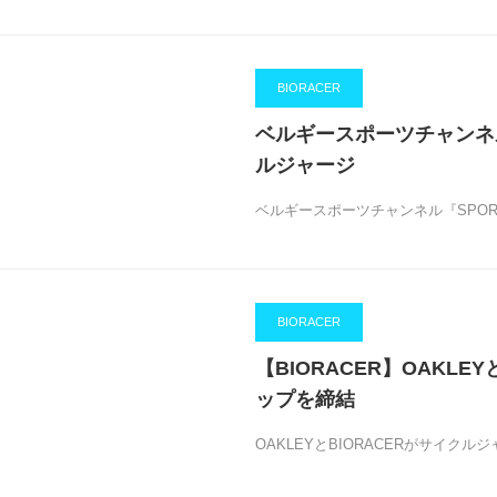
BIORACER
ベルギースポーツチャンネ
ルジャージ
ベルギースポーツチャンネル『SPO
BIORACER
【BIORACER】OAKL
ップを締結
OAKLEYとBIORACERがサイク