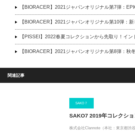
【BIORACER】2021ジャパンオリジナル第7弾：E
【BIORACER】2021ジャパンオリジナル第10弾
【PISSEI】2022春夏コレクションから先取り！
【BIORACER】2021ジャパンオリジナル第8弾：
関連記事
SAKO７
SAKO7 2019年コレクシ
株式会社Clannote（本社：東京