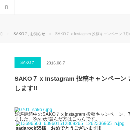
ホーム
ホーム
SAKO７
,
お知らせ
SAKO７ x Instagram 投稿キャンペーン 
SAKO７
2016.08.7
SAKO７ x Instagram 投稿キャンペー
します!!
好評継続中のSAKO７ x Instagram 投稿キャンペ
ました。Seanが選んだ方はこちらです。
sadarock55様 おめでとうございます!!!