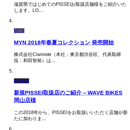
滋賀県ではじめてのPISSEIお取扱店舗様をご紹介いた
します。LO…
MYN
MYN 2018年春夏コレクション 発売開始
株式会社Clannote（本社：東京都渋谷区、代表取締
役：和田智裕）は…
PISSEI
新規PISSEI取扱店のご紹介 – WAVE BIKES
岡山店様
この2018年から、PISSEIをお取扱いいただく店舗が新
たに加わりま…