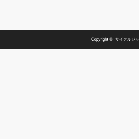
Copyright ©
サイクルジャ