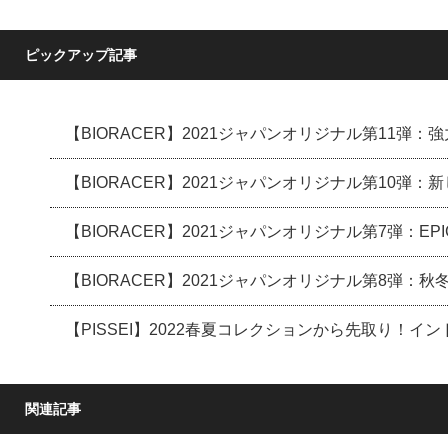
ピックアップ記事
【BIORACER】2021ジャパンオリジナル第11弾
【BIORACER】2021ジャパンオリジナル第10弾
【BIORACER】2021ジャパンオリジナル第7弾：E
【BIORACER】2021ジャパンオリジナル第8弾：
【PISSEI】2022春夏コレクションから先取り！
関連記事