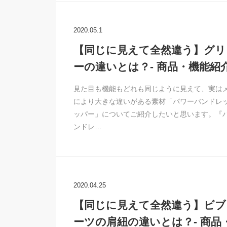
2020.05.1
【同じに見えて全然違う】グリ
ーの違いとは？- 商品・機能紹
見た目も機能もどれも同じように見えて、実は
により大きな違いがある素材「パワーバンドレ
ッパー」についてご紹介したいと思います。『
ンドレ…
2020.04.25
【同じに見えて全然違う】ビブ
ーツの肩紐の違いとは？- 商品