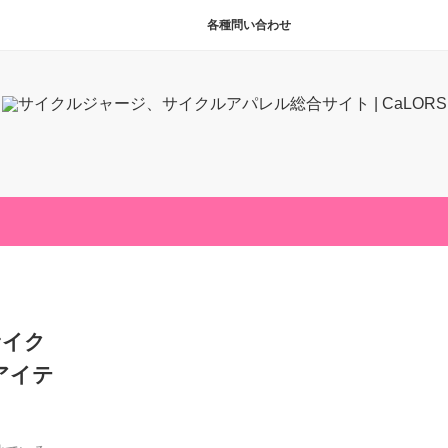
各種問い合わせ
サイク
アイテ