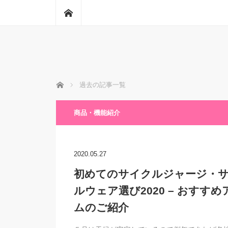
ホーム
ホーム
過去の記事一覧
商品・機能紹介
2020.05.27
初めてのサイクルジャージ・
ルウェア選び2020 – おすすめ
ムのご紹介