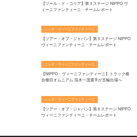
【ツール・ド・コリア】第３ステージ NIPPO ヴ
ィーニファンティーニ・チームレポート
ニッポ・ヴィーニファンティーニ
【ツアー・オブ・ジャパン】第５ステージ NIPPO
ヴィーニファンティーニ・チームレポート
ニッポ・ヴィーニファンティーニ
【NIPPO・ヴィーニファンティーニ】トラック複
合種目オムニアム 窪木一茂選手が五輪出場へ
ニッポ・ヴィーニファンティーニ
【ツアー・オブ・ジャパン】第６ステージ NIPPO
ヴィーニファンティーニ・チームレポート