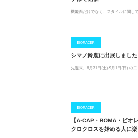
機能面だけでなく、スタイルに関し
BIORACER
シマノ鈴鹿に出展しました
先週末、8月31日(土)-9月1日(日)
BIORACER
【A-CAP・BOMA・ビ
クロクロスを始める人に楽