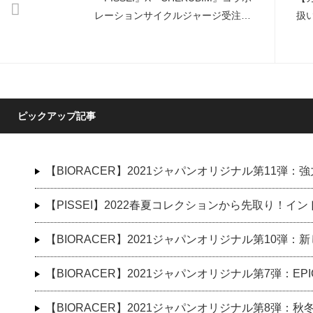
レーションサイクルジャージ受注開
扱
始
ピックアップ記事
【BIORACER】2021ジャパンオリジナル第11弾
【PISSEI】2022春夏コレクションから先取り！
【BIORACER】2021ジャパンオリジナル第10弾
【BIORACER】2021ジャパンオリジナル第7弾：E
【BIORACER】2021ジャパンオリジナル第8弾：