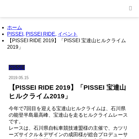
ホーム
PISSEI
,
PISSEI RIDE
,
イベント
【PISSEI RIDE 2019】「PISSEI 宝達山ヒルクライム
2019」
PISSEI
2019.05.15
【PISSEI RIDE 2019】「PISSEI 宝達山
ヒルクライム2019」
今年で7回目を迎える宝達山ヒルクライムは、石川県
の能登半島最高峰、宝達山を走るヒルクライムレース
です。
レースは、石川県自転車競技連盟様の主催で、カツリ
ーズサイクル＆デザインの成田様が総合プロデューサ