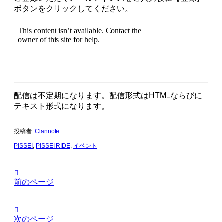
ボタンをクリックしてください。
配信は不定期になります。配信形式はHTMLならびに
テキスト形式になります。
投稿者:
Clannote
PISSEI
,
PISSEI RIDE
,
イベント
前のページ
次のページ