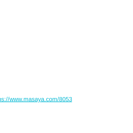
ps://www.masaya.com/8053