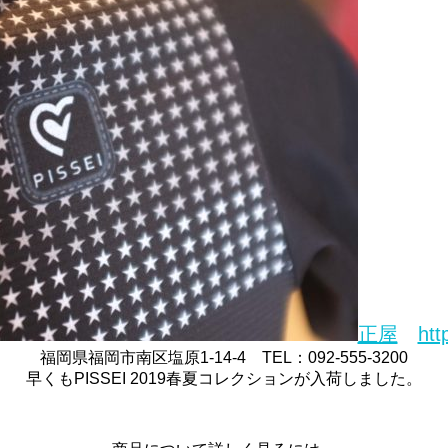
正屋
htt
福岡県福岡市南区塩原1-14-4 TEL：092-555-3200
早くもPISSEI 2019春夏コレクションが入荷しました。