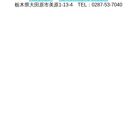
栃木県大田原市美原1-13-4 TEL：0287-53-7040