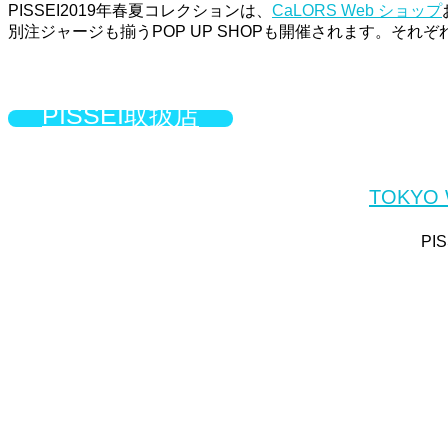
PISSEI2019年春夏コレクションは、
CaLORS Web ショップ
別注ジャージも揃うPOP UP SHOPも開催されます。そ
PISSEI取扱店
TOKYO
PI