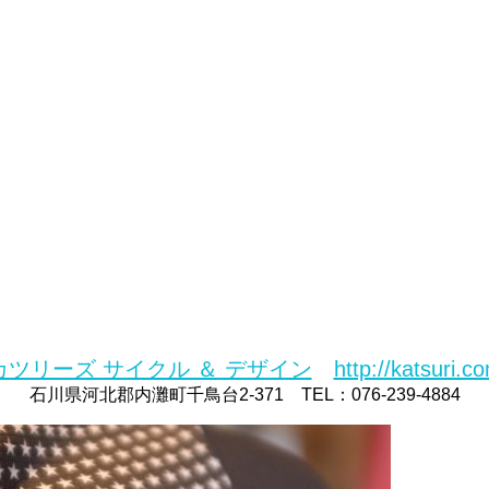
カツリーズ サイクル ＆ デザイン
http://katsuri.c
石川県河北郡内灘町千鳥台2-371 TEL：076-239-4884