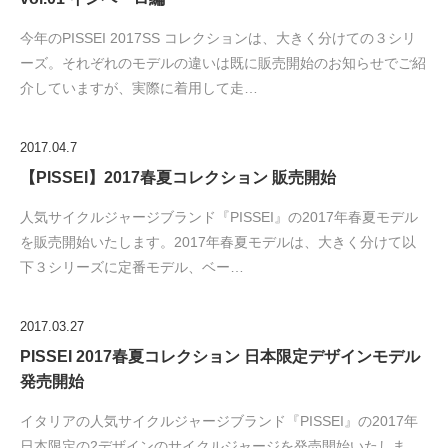
今年のPISSEI 2017SS コレクションは、大きく分けての３シリ
ーズ。それぞれのモデルの違いは既に販売開始のお知らせでご紹
介していますが、実際に着用して走…
2017.04.7
【PISSEI】2017春夏コレクション 販売開始
人気サイクルジャージブランド『PISSEI』の2017年春夏モデル
を販売開始いたします。2017年春夏モデルは、大きく分けて以
下３シリーズに定番モデル、ベー…
2017.03.27
PISSEI 2017春夏コレクション 日本限定デザインモデル
発売開始
イタリアの人気サイクルジャージブランド『PISSEI』の2017年
日本限定の2デザインのサイクルジャージを発売開始いたしま