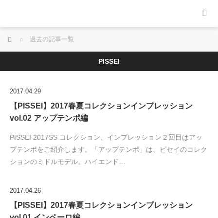
ホーム
過去の記事一覧
PISSEI
2017.04.29
【PISSEI】2017春夏コレクションインプレッション
vol.02 アップテンポ編
PISSEI 2017SS コレクション、インプレッション２回目はアッ
プテンポをご紹介します。「アップテンポ」は、ピセイのコレク
ションのミドルモデル。ハイエンド…
2017.04.26
【PISSEI】2017春夏コレクションインプレッション
vol.01 インペーロ編