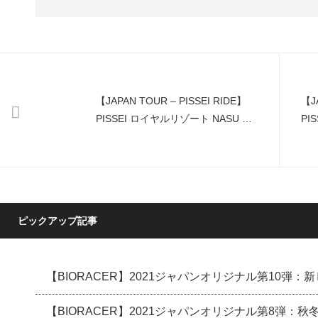
【JAPAN TOUR – PISSEI RIDE】
【JA
PISSEI ロイヤルリゾート NASU ラ
PIS
イド by RaChePi
ピックアップ記事
【BIORACER】2021ジャパンオリジナル第10弾
【BIORACER】2021ジャパンオリジナル第8弾：