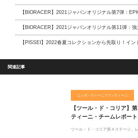
【BIORACER】2021ジャパンオリジナル第7弾：E
【BIORACER】2021ジャパンオリジナル第11弾
【PISSEI】2022春夏コレクションから先取り！
関連記事
ニッポ・ヴィーニファンティーニ
【ツール・ド・コリア】第４
ティーニ・チームレポート
ツール・ド・コリア第４ステージ、