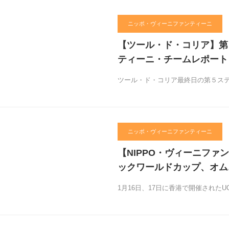
ニッポ・ヴィーニファンティーニ
【ツール・ド・コリア】第５
ティーニ・チームレポート
ツール・ド・コリア最終日の第５ス
ニッポ・ヴィーニファンティーニ
【NIPPO・ヴィーニファ
ックワールドカップ、オム
1月16日、17日に香港で開催された