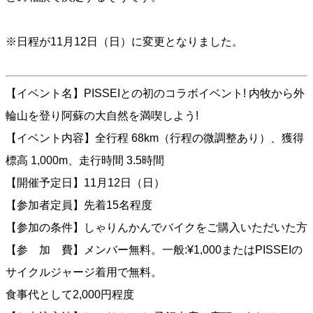
※日程が11月12日（日）に変更となりました。
【イベント名】PISSEIとの初のコラボイベント! 内牧から外
輪山を登り阿蘇の大自然を満喫しよう!
【イベント内容】全行程 68km（行程の微調整あり）、獲得
標高 1,000m、走行時間 3.5時間
【開催予定日】11月12日（日）
【参加者定員】先着15名程度
【参加の条件】しゃりんかんでバイクをご購入いただいた方
【参 加 費】メンバー無料。一般:¥1,000またはPISSEIの
サイクルジャージ着用で無料。
食事代として2,000円程度