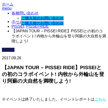
ホーム
menu
各種問い合わせ
ご購入前のお問い合わせ
ホーム
ご購入後のお問い合わせ
PISSEI
,
PISSEI RIDE
【JAPAN TOUR – PISSEI RIDE】PISSEIとの初のコ
ラボイベント! 内牧から外輪山を登り阿蘇の大自然を満
喫しよう!
PISSEI
2017.09.26
【JAPAN TOUR – PISSEI RIDE】PISSEIと
の初のコラボイベント! 内牧から外輪山を登
り阿蘇の大自然を満喫しよう!
※イベントは終了いたしました。イベントレポートは
こちら