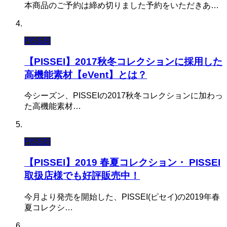
本商品のご予約は締め切りました予約をいただきあ…
PISSEI
【PISSEI】2017秋冬コレクションに採用した
高機能素材【eVent】とは？
今シーズン、PISSEIの2017秋冬コレクションに加わっ
た高機能素材…
PISSEI
【PISSEI】2019 春夏コレクション・ PISSEI
取扱店様でも好評販売中！
今月より発売を開始した、PISSEI(ピセイ)の2019年春
夏コレクシ…