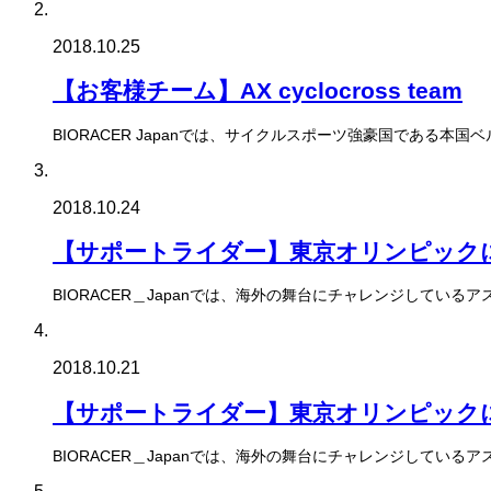
2018.10.25
【お客様チーム】AX cyclocross team
BIORACER Japanでは、サイクルスポーツ強豪国であ
2018.10.24
【サポートライダー】東京オリンピックに
BIORACER＿Japanでは、海外の舞台にチャレンジして
2018.10.21
【サポートライダー】東京オリンピックに
BIORACER＿Japanでは、海外の舞台にチャレンジして