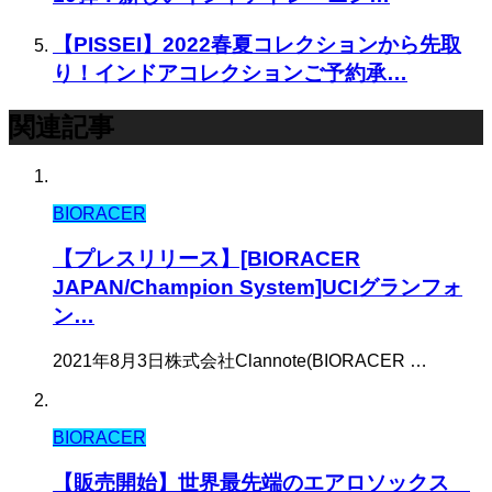
【PISSEI】2022春夏コレクションから先取
り！インドアコレクションご予約承…
関連記事
BIORACER
【プレスリリース】[BIORACER
JAPAN/Champion System]UCIグランフォ
ン…
2021年8月3日株式会社Clannote(BIORACER …
BIORACER
【販売開始】世界最先端のエアロソックス