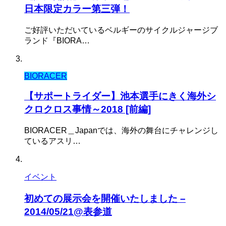
日本限定カラー第三弾！
ご好評いただいているベルギーのサイクルジャージブ
ランド『BIORA…
BIORACER
【サポートライダー】池本選手にきく海外シ
クロクロス事情～2018 [前編]
BIORACER＿Japanでは、海外の舞台にチャレンジし
ているアスリ…
イベント
初めての展示会を開催いたしました –
2014/05/21@表参道