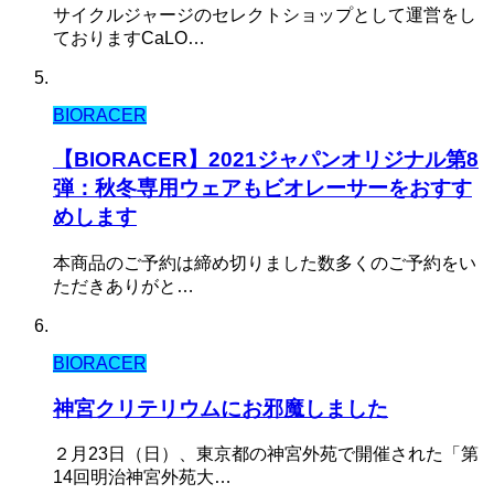
サイクルジャージのセレクトショップとして運営をし
ておりますCaLO…
BIORACER
【BIORACER】2021ジャパンオリジナル第8
弾：秋冬専用ウェアもビオレーサーをおすす
めします
本商品のご予約は締め切りました数多くのご予約をい
ただきありがと…
BIORACER
神宮クリテリウムにお邪魔しました
２月23日（日）、東京都の神宮外苑で開催された「第
14回明治神宮外苑大…